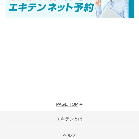
PAGE TOP
エキテンとは
ヘルプ