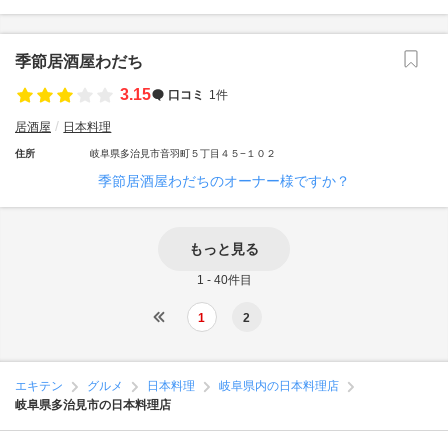
季節居酒屋わだち
3.15
口コミ
1件
居酒屋
日本料理
住所
岐阜県多治見市音羽町５丁目４５−１０２
季節居酒屋わだちのオーナー様ですか？
もっと見る
1 - 40件目
1
2
エキテン
グルメ
日本料理
岐阜県内の日本料理店
岐阜県多治見市の日本料理店