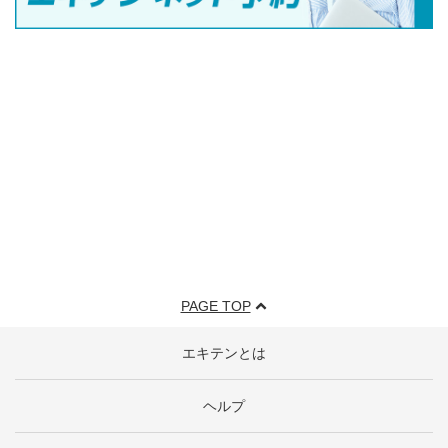
PAGE TOP
エキテンとは
ヘルプ