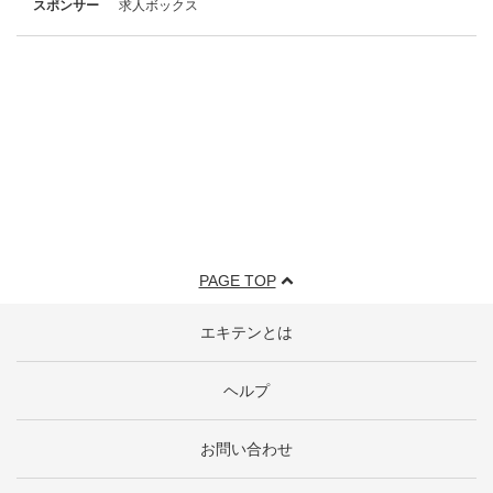
スポンサー
求人ボックス
PAGE TOP
エキテンとは
ヘルプ
お問い合わせ