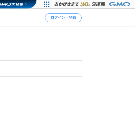
ログイン・登録