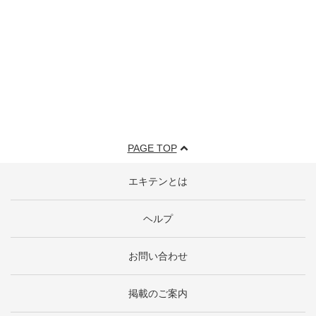
PAGE TOP
エキテンとは
ヘルプ
お問い合わせ
掲載のご案内