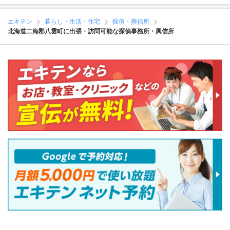
エキテン
暮らし・生活・住宅
探偵・興信所
北海道二海郡八雲町に出張・訪問可能な探偵事務所・興信所