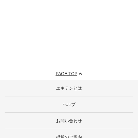
PAGE TOP
エキテンとは
ヘルプ
お問い合わせ
掲載のご案内