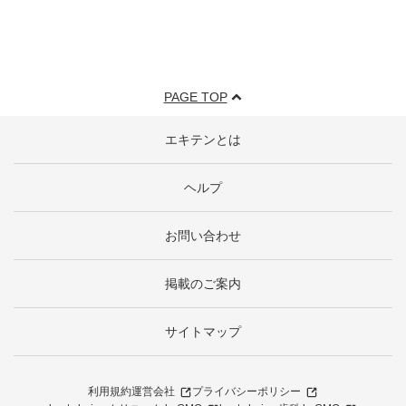
PAGE TOP
エキテンとは
ヘルプ
お問い合わせ
掲載のご案内
サイトマップ
利用規約
運営会社
プライバシーポリシー