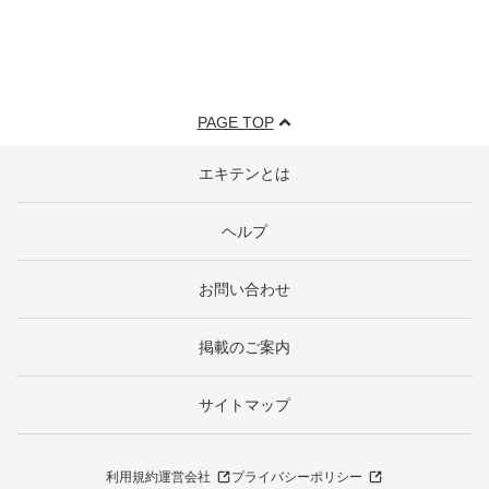
PAGE TOP
エキテンとは
ヘルプ
お問い合わせ
掲載のご案内
サイトマップ
利用規約
運営会社
プライバシーポリシー