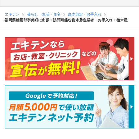
エキテン
暮らし・生活・住宅
庭木剪定・お手入れ
福岡県糟屋郡宇美町に出張・訪問可能な庭木剪定業者・お手入れ・植木屋