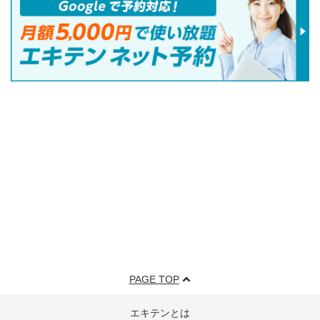
PAGE TOP
エキテンとは