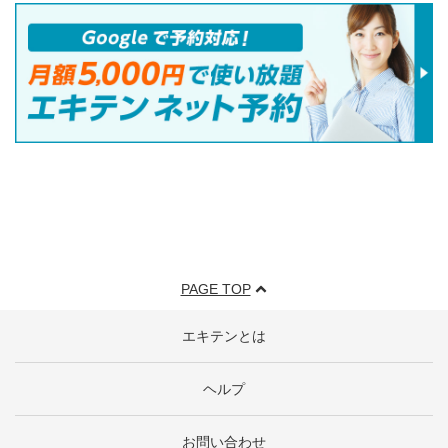
PAGE TOP
エキテンとは
ヘルプ
お問い合わせ