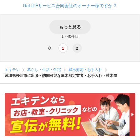
ReLIFEサービス合同会社のオーナー様ですか？
もっと見る
1 - 40件目
1
2
エキテン
暮らし・生活・住宅
庭木剪定・お手入れ
茨城県桜川市に出張・訪問可能な庭木剪定業者・お手入れ・植木屋