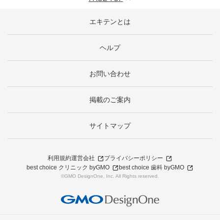
エキテンとは
ヘルプ
お問い合わせ
掲載のご案内
サイトマップ
利用規約
運営会社
プライバシーポリシー
best choice クリニック byGMO
best choice 歯科 byGMO
©GMO DesignOne, Inc. All Rights reserved.