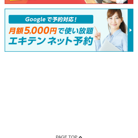
PAGE TOP