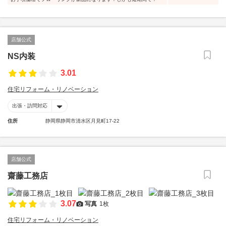
店舗公式
NS内装
3.01
住宅リフォーム・リノベーション
出張・訪問対応
住所
静岡県静岡市清水区月見町17-22
店舗公式
齋藤工務店
3.07
写真
1枚
住宅リフォーム・リノベーション