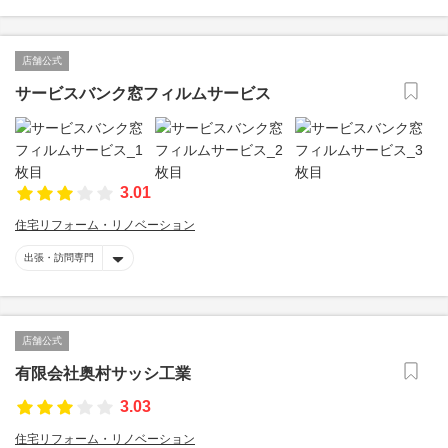
店舗公式
サービスバンク窓フィルムサービス
3.01
住宅リフォーム・リノベーション
出張・訪問専門
店舗公式
有限会社奥村サッシ工業
3.03
住宅リフォーム・リノベーション