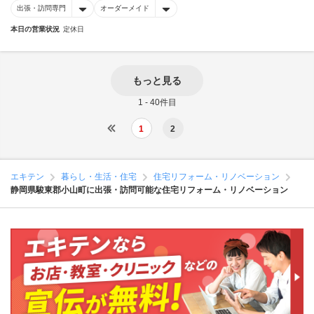
出張・訪問専門
オーダーメイド
本日の営業状況
定休日
もっと見る
1 - 40件目
1
2
エキテン
暮らし・生活・住宅
住宅リフォーム・リノベーション
静岡県駿東郡小山町に出張・訪問可能な住宅リフォーム・リノベーション