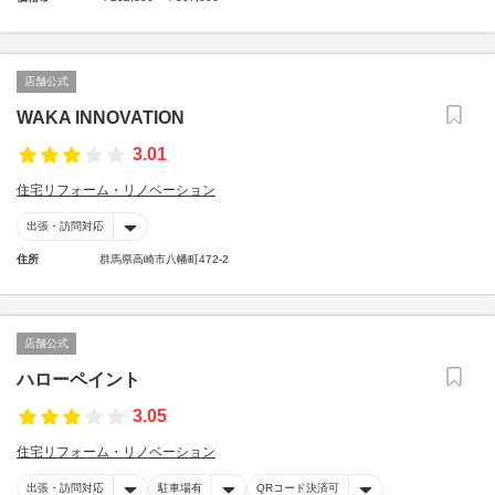
店舗公式
WAKA INNOVATION
3.01
住宅リフォーム・リノベーション
出張・訪問対応
住所
群馬県高崎市八幡町472-2
店舗公式
ハローペイント
3.05
住宅リフォーム・リノベーション
出張・訪問対応
駐車場有
QRコード決済可