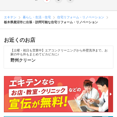
エキテン
暮らし・生活・住宅
住宅リフォーム・リノベーション
栃木県鹿沼市に出張・訪問可能な住宅リフォーム・リノベーション
お近くのお店
【土曜・祝日も営業中】エアコンクリーニングから外壁洗浄まで。お
家の中も外もまとめてピカピカに♪
野州クリーン