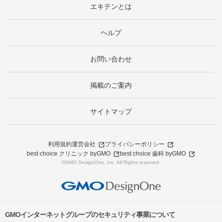
エキテンとは
ヘルプ
お問い合わせ
掲載のご案内
サイトマップ
利用規約
運営会社
プライバシーポリシー
best choice クリニック byGMO
best choice 歯科 byGMO
©GMO DesignOne, Inc. All Rights reserved.
GMOインターネットグループのセキュリティ事業について