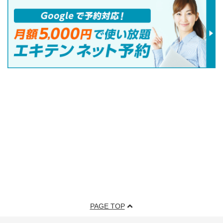
PAGE TOP