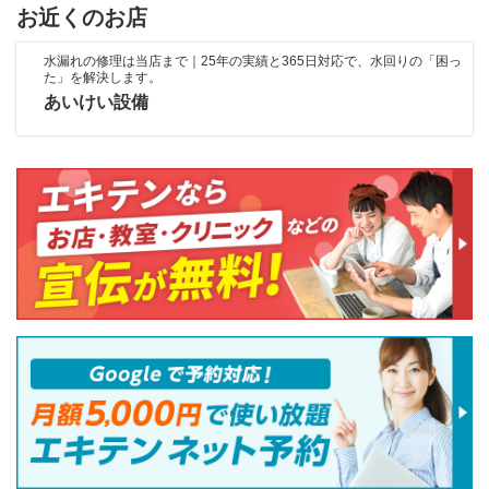
お近くのお店
水漏れの修理は当店まで｜25年の実績と365日対応で、水回りの「困っ
た」を解決します。
あいけい設備