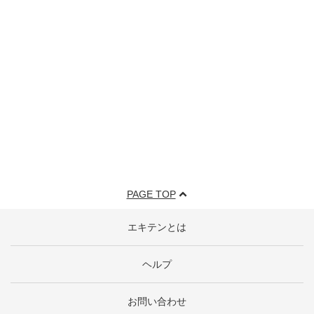
PAGE TOP
エキテンとは
ヘルプ
お問い合わせ