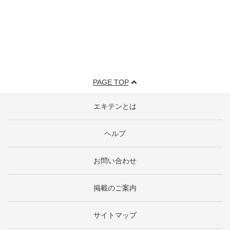
PAGE TOP
エキテンとは
ヘルプ
お問い合わせ
掲載のご案内
サイトマップ