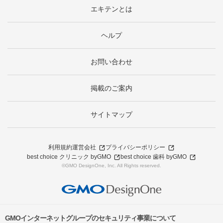
エキテンとは
ヘルプ
お問い合わせ
掲載のご案内
サイトマップ
利用規約
運営会社
プライバシーポリシー
best choice クリニック byGMO
best choice 歯科 byGMO
©GMO DesignOne, Inc. All Rights reserved.
GMOインターネットグループのセキュリティ事業について