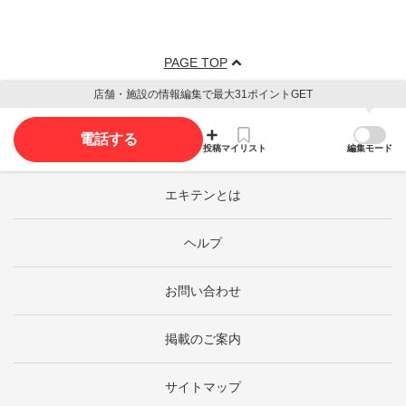
PAGE TOP
店舗・施設の情報編集で最大31ポイントGET
電話する
投稿
マイリスト
編集モード
エキテンとは
ヘルプ
お問い合わせ
掲載のご案内
サイトマップ