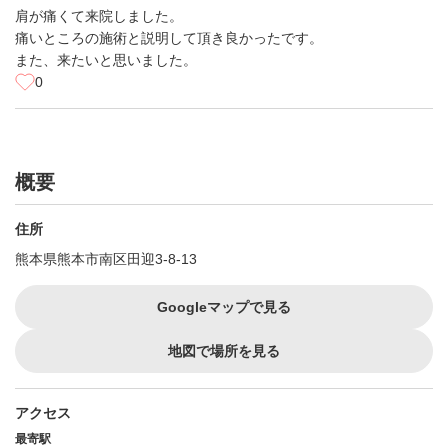
肩が痛くて来院しました。
痛いところの施術と説明して頂き良かったです。
また、来たいと思いました。
0
概要
住所
熊本県熊本市南区田迎3-8-13
Googleマップで見る
地図で場所を見る
アクセス
最寄駅