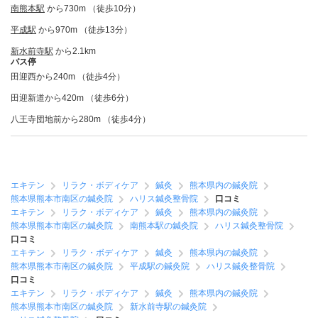
南熊本駅
から730m （徒歩10分）
平成駅
から970m （徒歩13分）
新水前寺駅
から2.1km
バス停
田迎西から240m （徒歩4分）
田迎新道から420m （徒歩6分）
八王寺団地前から280m （徒歩4分）
エキテン
リラク・ボディケア
鍼灸
熊本県内の鍼灸院
熊本県熊本市南区の鍼灸院
ハリス鍼灸整骨院
口コミ
エキテン
リラク・ボディケア
鍼灸
熊本県内の鍼灸院
熊本県熊本市南区の鍼灸院
南熊本駅の鍼灸院
ハリス鍼灸整骨院
口コミ
エキテン
リラク・ボディケア
鍼灸
熊本県内の鍼灸院
熊本県熊本市南区の鍼灸院
平成駅の鍼灸院
ハリス鍼灸整骨院
口コミ
エキテン
リラク・ボディケア
鍼灸
熊本県内の鍼灸院
熊本県熊本市南区の鍼灸院
新水前寺駅の鍼灸院