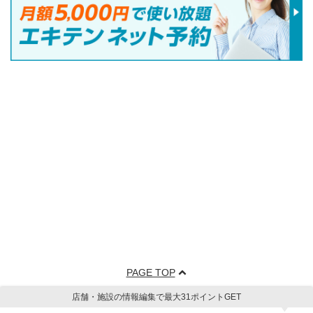
PAGE TOP
店舗・施設の情報編集で最大31ポイントGET