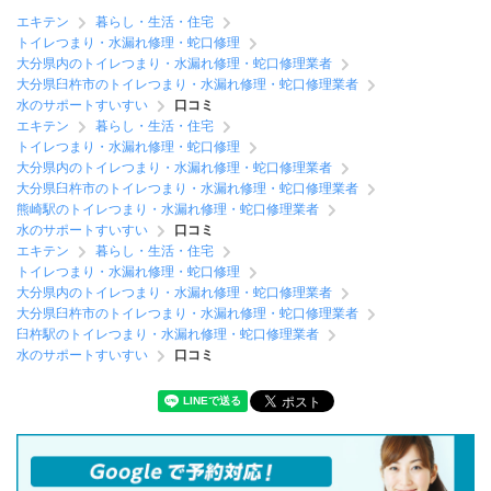
エキテン
暮らし・生活・住宅
トイレつまり・水漏れ修理・蛇口修理
大分県内のトイレつまり・水漏れ修理・蛇口修理業者
大分県臼杵市のトイレつまり・水漏れ修理・蛇口修理業者
水のサポートすいすい
口コミ
エキテン
暮らし・生活・住宅
トイレつまり・水漏れ修理・蛇口修理
大分県内のトイレつまり・水漏れ修理・蛇口修理業者
大分県臼杵市のトイレつまり・水漏れ修理・蛇口修理業者
熊崎駅のトイレつまり・水漏れ修理・蛇口修理業者
水のサポートすいすい
口コミ
エキテン
暮らし・生活・住宅
トイレつまり・水漏れ修理・蛇口修理
大分県内のトイレつまり・水漏れ修理・蛇口修理業者
大分県臼杵市のトイレつまり・水漏れ修理・蛇口修理業者
臼杵駅のトイレつまり・水漏れ修理・蛇口修理業者
水のサポートすいすい
口コミ