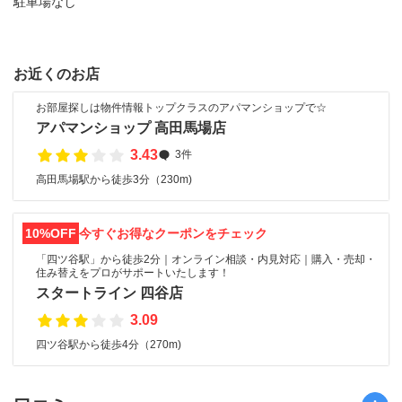
駐車場なし
お近くのお店
お部屋探しは物件情報トップクラスのアパマンショップで☆
アパマンショップ 高田馬場店
3.43
3件
高田馬場駅から徒歩3分（230m)
10%OFF
今すぐお得なクーポンをチェック
「四ツ谷駅」から徒歩2分｜オンライン相談・内見対応｜購入・売却・
住み替えをプロがサポートいたします！
スタートライン 四谷店
3.09
四ツ谷駅から徒歩4分（270m)