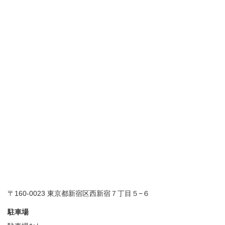
〒160-0023 東京都新宿区西新宿７丁目５−６
駐車場