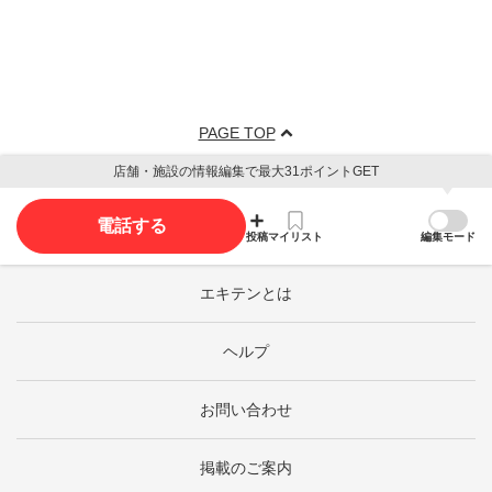
PAGE TOP
店舗・施設の情報編集で最大31ポイントGET
電話する
投稿
マイリスト
編集モード
エキテンとは
ヘルプ
お問い合わせ
掲載のご案内