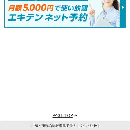
PAGE TOP
店舗・施設の情報編集で最大1ポイントGET