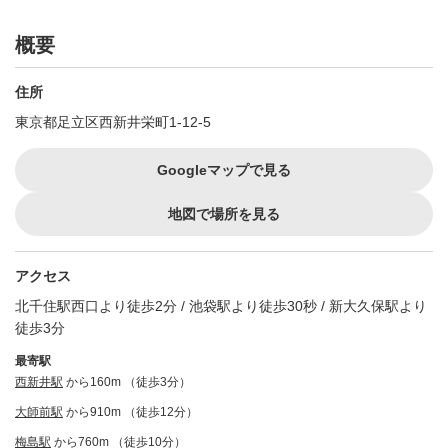
概要
住所
東京都足立区西新井栄町1-12-5
Googleマップで見る
地図で場所を見る
アクセス
北千住駅西口より徒歩2分 / 池袋駅より徒歩30秒 / 新大久保駅より
徒歩3分
最寄駅
西新井駅
から160m （徒歩3分）
大師前駅
から910m （徒歩12分）
梅島駅
から760m （徒歩10分）