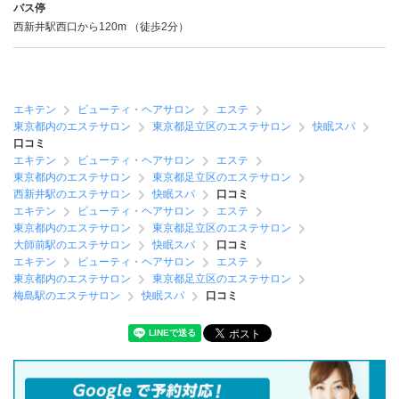
バス停
西新井駅西口から120m （徒歩2分）
エキテン
ビューティ・ヘアサロン
エステ
東京都内のエステサロン
東京都足立区のエステサロン
快眠スパ
口コミ
エキテン
ビューティ・ヘアサロン
エステ
東京都内のエステサロン
東京都足立区のエステサロン
西新井駅のエステサロン
快眠スパ
口コミ
エキテン
ビューティ・ヘアサロン
エステ
東京都内のエステサロン
東京都足立区のエステサロン
大師前駅のエステサロン
快眠スパ
口コミ
エキテン
ビューティ・ヘアサロン
エステ
東京都内のエステサロン
東京都足立区のエステサロン
梅島駅のエステサロン
快眠スパ
口コミ