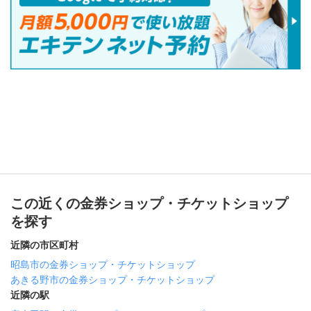
この近くの金券ショップ・チケットショップ
を探す
近隣の市区町村
昭島市の金券ショップ・チケットショップ
あきる野市の金券ショップ・チケットショップ
近隣の駅