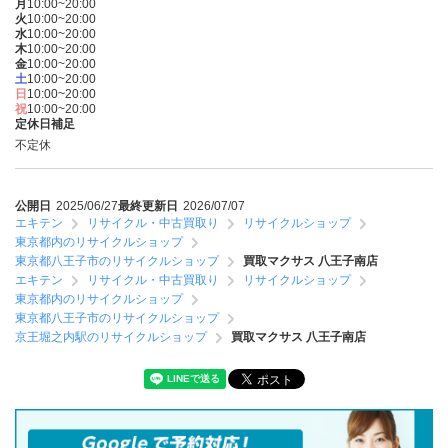
月
10:00~20:00
火
10:00~20:00
水
10:00~20:00
木
10:00~20:00
金
10:00~20:00
土
10:00~20:00
日
10:00~20:00
祝
10:00~20:00
定休日補足
不定休
公開日
2025/06/27
最終更新日
2026/07/07
エキテン
リサイクル・中古買取り
リサイクルショップ
東京都内のリサイクルショップ
東京都八王子市のリサイクルショップ
買取マクサス 八王子南店
エキテン
リサイクル・中古買取り
リサイクルショップ
東京都内のリサイクルショップ
東京都八王子市のリサイクルショップ
京王堀之内駅のリサイクルショップ
買取マクサス 八王子南店