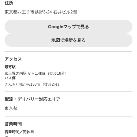
住所
東京都八王子市越野3-24 石井ビル2階
Googleマップで見る
地図で場所を見る
アクセス
最寄駅
京王堀之内駅
から1.4km （徒歩18分）
バス停
さんもり橋から130m （徒歩2分）
配達・デリバリー対応エリア
東京都
営業時間
営業時間／定休日