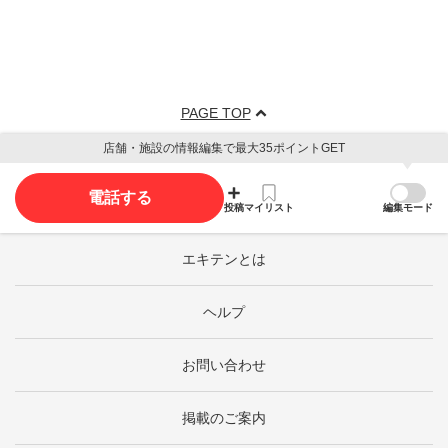
PAGE TOP
店舗・施設の情報編集で最大35ポイントGET
電話する
投稿
マイリスト
編集モード
エキテンとは
ヘルプ
お問い合わせ
掲載のご案内