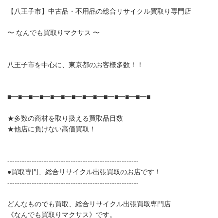
【八王子市】中古品・不用品の総合リサイクル買取り専門店
〜 なんでも買取りマクサス 〜
八王子市を中心に、東京都のお客様多数！！
■━■━■━■━■━■━■━■━■━■━■━■━■━■
★多数の商材を取り扱える買取品目数
★他店に負けない高価買取！
------------------------------------------------------
●買取専門、総合リサイクル出張買取のお店です！
------------------------------------------------------
どんなものでも買取、総合リサイクル出張買取専門店
《なんでも買取りマクサス》です。