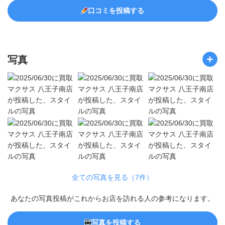
口コミを投稿する
写真
全ての写真を見る（7件）
あなたの写真投稿がこれからお店を訪れる人の参考になります。
写真を投稿する