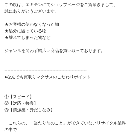
この度は、エキテンにてショップページをご覧頂きまして、
誠にありがとうございます。
★お客様の使わなくなった物
★処分に困っている物
★壊れてしまった物など
ジャンルを問わず幅広い商品を買い取っております。
-------------------------------------------------------
●なんでも買取りマクサスのこだわりポイント
-------------------------------------------------------
①【スピード】
②【対応・接客】
③【清潔感・身だしなみ】
これらの、「当たり前のこと」ができていないリサイクル業界
の中で