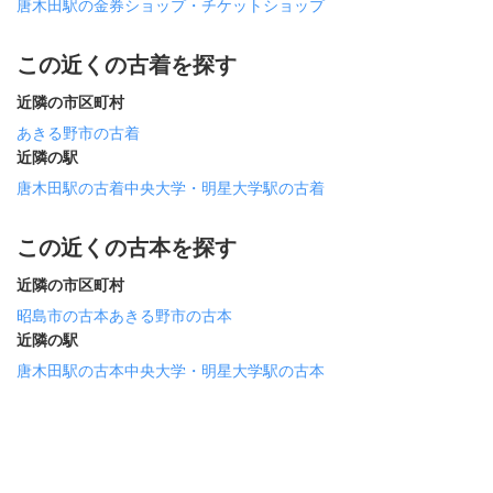
唐木田駅の金券ショップ・チケットショップ
この近くの古着を探す
近隣の市区町村
あきる野市の古着
近隣の駅
唐木田駅の古着
中央大学・明星大学駅の古着
この近くの古本を探す
近隣の市区町村
昭島市の古本
あきる野市の古本
近隣の駅
唐木田駅の古本
中央大学・明星大学駅の古本