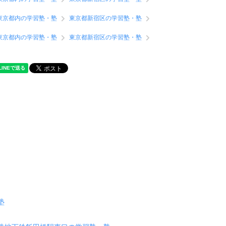
東京都内の学習塾・塾
東京都新宿区の学習塾・塾
東京都内の学習塾・塾
東京都新宿区の学習塾・塾
塾