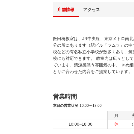
店舗情報
アクセス
飯田橋教室は、JR中央線、東京メトロ南
分の所にあります（駅ビル「ラムラ」の中
校などの有名私立小学校が数多くあり、筑
校にも対応できます。 教室内は広々とし
ています。清潔感漂う雰囲気の中、 きめ
とりに合わせた内容をご提案しています。
営業時間
本日の営業状況
10:00〜18:00
月
10:00~18:00
休