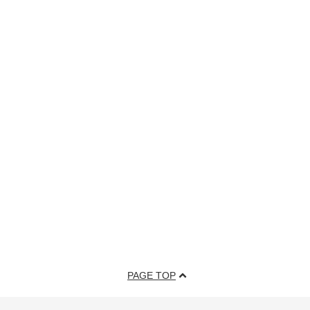
PAGE TOP