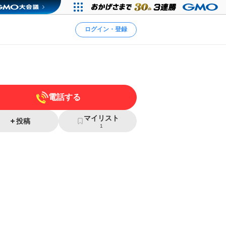
ログイン・登録
電話する
マイリスト
投稿
1