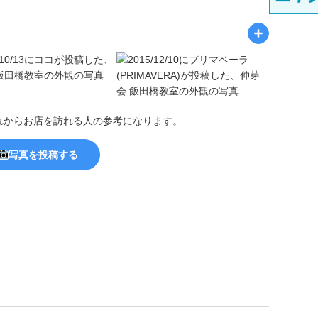
れからお店を訪れる人の参考になります。
写真を投稿する