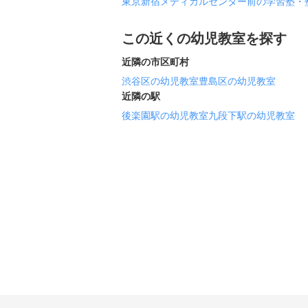
東京新宿メディカルセンター前の学習塾・
この近くの幼児教室を探す
近隣の市区町村
渋谷区の幼児教室
豊島区の幼児教室
近隣の駅
後楽園駅の幼児教室
九段下駅の幼児教室