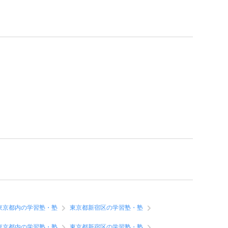
東京都内の学習塾・塾
東京都新宿区の学習塾・塾
東京都内の学習塾・塾
東京都新宿区の学習塾・塾