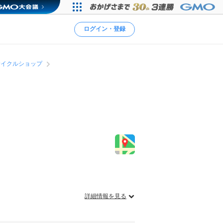
ログイン・登録
サイクルショップ
詳細情報を見る