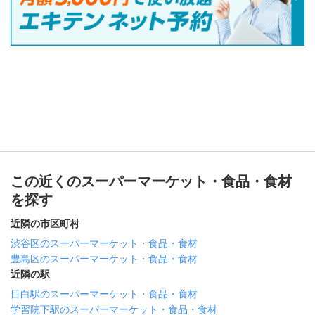
この近くのスーパーマーケット・食品・食材
を探す
近隣の市区町村
渋谷区のスーパーマーケット・食品・食材
豊島区のスーパーマーケット・食品・食材
近隣の駅
目白駅のスーパーマーケット・食品・食材
学習院下駅のスーパーマーケット・食品・食材