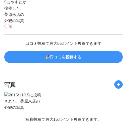
0
口コミ投稿で最大55ポイント獲得できます
口コミを投稿する
写真
写真投稿で最大15ポイント獲得できます。