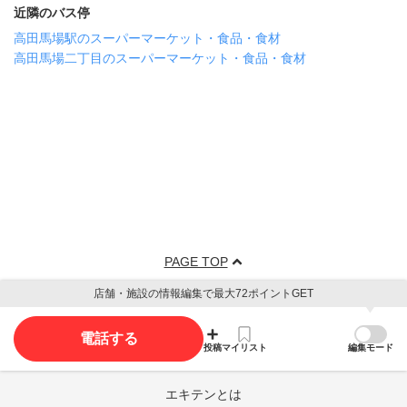
近隣のバス停
高田馬場駅のスーパーマーケット・食品・食材
高田馬場二丁目のスーパーマーケット・食品・食材
PAGE TOP
店舗・施設の情報編集で最大72ポイントGET
電話する
投稿
マイリスト
編集モード
エキテンとは