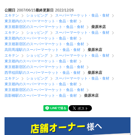
公開日
2007/06/15
最終更新日
2022/12/26
エキテン
ショッピング
スーパーマーケット・食品・食材
東京都内のスーパーマーケット・食品・食材
東京都新宿区のスーパーマーケット・食品・食材
柴原米店
エキテン
ショッピング
スーパーマーケット・食品・食材
東京都内のスーパーマーケット・食品・食材
東京都新宿区のスーパーマーケット・食品・食材
高田馬場駅のスーパーマーケット・食品・食材
柴原米店
エキテン
ショッピング
スーパーマーケット・食品・食材
東京都内のスーパーマーケット・食品・食材
東京都新宿区のスーパーマーケット・食品・食材
西早稲田駅のスーパーマーケット・食品・食材
柴原米店
エキテン
ショッピング
スーパーマーケット・食品・食材
東京都内のスーパーマーケット・食品・食材
東京都新宿区のスーパーマーケット・食品・食材
面影橋駅のスーパーマーケット・食品・食材
柴原米店