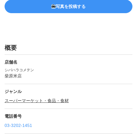
写真を投稿する
概要
店舗名
シバハラコメテン
柴原米店
ジャンル
スーパーマーケット・食品・食材
電話番号
03-3202-1451