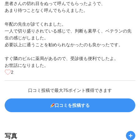
患者さんの切れ目をぬって呼んでもらったようで、
あまり待つことなく呼んでもらえました。
年配の先生が診てくれました。
一人で切り盛りされている感じで、判断も素早く、ベテランの先
生の感じがしました。
必要以上に通うことを勧められなかったのも良かったです。
すぐ隣のビルに薬局があるので、受診後も便利でしたよ。
お世話になりました。
2
口コミ投稿で最大75ポイント獲得できます
口コミを投稿する
写真