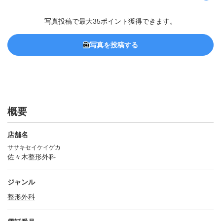
写真投稿で最大35ポイント獲得できます。
写真を投稿する
概要
店舗名
ササキセイケイゲカ
佐々木整形外科
ジャンル
整形外科