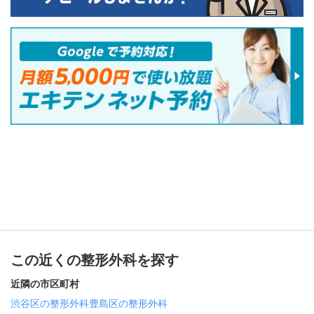
この近くの整形外科を探す
近隣の市区町村
渋谷区の整形外科
豊島区の整形外科