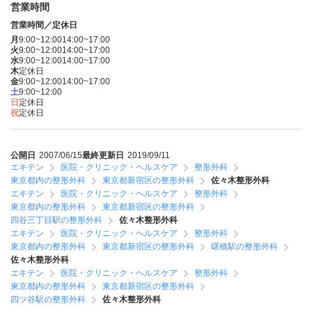
営業時間
営業時間／定休日
月
9:00~12:00
14:00~17:00
火
9:00~12:00
14:00~17:00
水
9:00~12:00
14:00~17:00
木
定休日
金
9:00~12:00
14:00~17:00
土
9:00~12:00
日
定休日
祝
定休日
公開日
2007/06/15
最終更新日
2019/09/11
エキテン
医院・クリニック・ヘルスケア
整形外科
東京都内の整形外科
東京都新宿区の整形外科
佐々木整形外科
エキテン
医院・クリニック・ヘルスケア
整形外科
東京都内の整形外科
東京都新宿区の整形外科
四谷三丁目駅の整形外科
佐々木整形外科
エキテン
医院・クリニック・ヘルスケア
整形外科
東京都内の整形外科
東京都新宿区の整形外科
曙橋駅の整形外科
佐々木整形外科
エキテン
医院・クリニック・ヘルスケア
整形外科
東京都内の整形外科
東京都新宿区の整形外科
四ツ谷駅の整形外科
佐々木整形外科