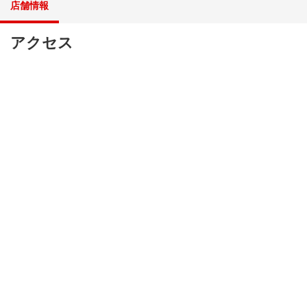
店舗情報
アクセス