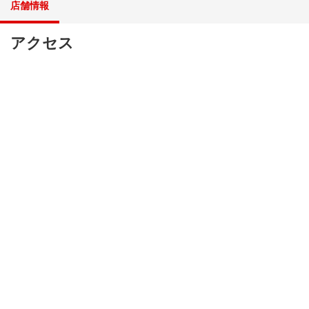
店舗情報
アクセス