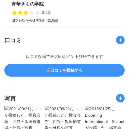
青華きもの学院
3.12
四ツ谷駅から徒歩3分（210m)
口コミ
口コミ投稿で最大50ポイント獲得できます
口コミを投稿する
写真