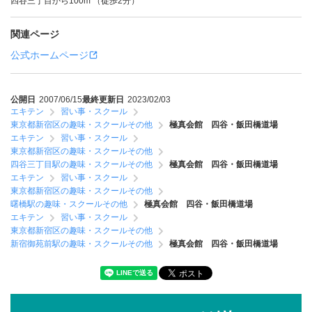
四谷三丁目から100m （徒歩2分）
関連ページ
公式ホームページ
公開日
2007/06/15
最終更新日
2023/02/03
エキテン
習い事・スクール
東京都新宿区の趣味・スクールその他
極真会館 四谷・飯田橋道場
エキテン
習い事・スクール
東京都新宿区の趣味・スクールその他
四谷三丁目駅の趣味・スクールその他
極真会館 四谷・飯田橋道場
エキテン
習い事・スクール
東京都新宿区の趣味・スクールその他
曙橋駅の趣味・スクールその他
極真会館 四谷・飯田橋道場
エキテン
習い事・スクール
東京都新宿区の趣味・スクールその他
新宿御苑前駅の趣味・スクールその他
極真会館 四谷・飯田橋道場