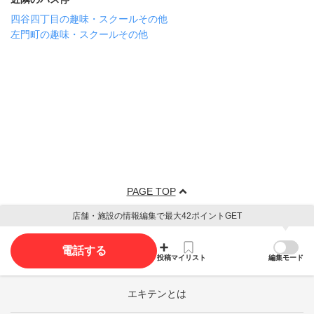
四谷四丁目の趣味・スクールその他
左門町の趣味・スクールその他
PAGE TOP
店舗・施設の情報編集で最大42ポイントGET
電話する
投稿
マイリスト
編集モード
エキテンとは