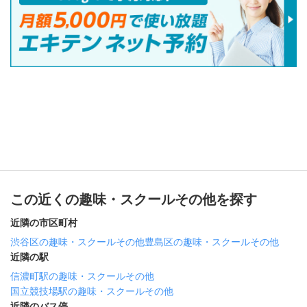
この近くの趣味・スクールその他を探す
近隣の市区町村
渋谷区の趣味・スクールその他
豊島区の趣味・スクールその他
近隣の駅
信濃町駅の趣味・スクールその他
国立競技場駅の趣味・スクールその他
近隣のバス停