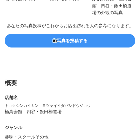
あなたの写真投稿がこれからお店を訪れる人の参考になります。
写真を投稿する
概要
店舗名
キョクシンカイカン ヨツヤイイダバシドウジョウ
極真会館 四谷・飯田橋道場
ジャンル
趣味・スクールその他