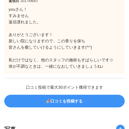
返信日
2017/06/07
youさん！
すみません
返信遅れました。
ありがとうございます！
新しい院になりますので、この香りを保ち
皆さんを癒していけるようにしていきます(^^)
私だけではなく、他のスタッフの施術もすばらしいです☆
体が不調なときは、一緒になおしていきましょうね♪
口コミ投稿で最大30ポイント獲得できます
口コミを投稿する