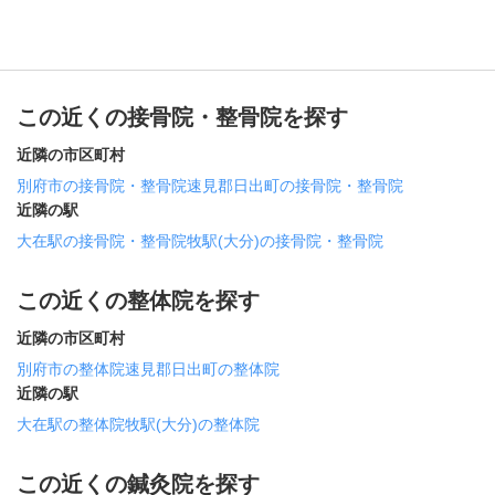
この近くの接骨院・整骨院を探す
近隣の市区町村
別府市の接骨院・整骨院
速見郡日出町の接骨院・整骨院
近隣の駅
大在駅の接骨院・整骨院
牧駅(大分)の接骨院・整骨院
この近くの整体院を探す
近隣の市区町村
別府市の整体院
速見郡日出町の整体院
近隣の駅
大在駅の整体院
牧駅(大分)の整体院
この近くの鍼灸院を探す