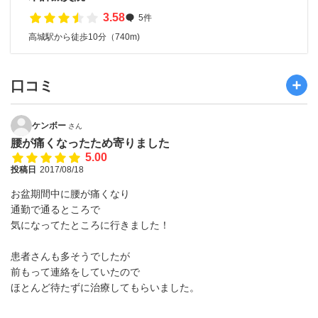
3.58
5件
高城駅から徒歩10分（740m)
口コミ
ケンボー
さん
腰が痛くなったため寄りました
5.00
投稿日
2017/08/18
お盆期間中に腰が痛くなり
通勤で通るところで
気になってたところに行きました！
患者さんも多そうでしたが
前もって連絡をしていたので
ほとんど待たずに治療してもらいました。