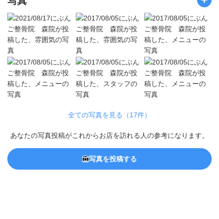
写真
全ての写真を見る（17件）
あなたの写真投稿がこれからお店を訪れる人の参考になります。
写真を投稿する