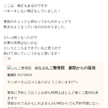
ここは、矯正もあるのですが
バキバキしない矯正をしていました！
事前のチェックと終わってからのチェックで
動きがよくなっているのがわかりました。
だいぶ軽くなったので
仕事の支障はないかな
というところまできていると思うので
続けて治していこうかなと思います！
0
ぶんご整骨院 森院からの返信
返信日
2017/08/19
ケンボーさん口コミありがとうございます(^^♪
事前に予約しておくとお待ち時間もほとんど無くご案内出来
ます☆
登録されてるかもしれませんがLINEからでも予約可能になっ