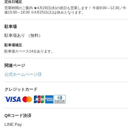
定休日補足
営業時間のご案内 ★4月29日(水)の祝日も営業します！ 午前9:00～12:30／午
後15:00～18:30 ※4月25日(土)は休みとなります。
駐車場
駐車場あり （無料）
駐車場補足
駐車場スペース14台あります。
関連ページ
公式ホームページ
クレジットカード
QRコード決済
LINE Pay