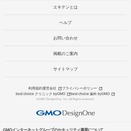
エキテンとは
ヘルプ
お問い合わせ
掲載のご案内
サイトマップ
利用規約
運営会社
プライバシーポリシー
best choice クリニック byGMO
best choice 歯科 byGMO
©GMO DesignOne, Inc. All Rights reserved.
GMOインターネットグループのセキュリティ事業について