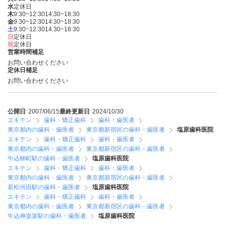
水
定休日
木
9:30~12:30
14:30~18:30
金
9:30~12:30
14:30~18:30
土
9:30~12:30
14:30~18:30
日
定休日
祝
定休日
営業時間補足
お問い合わせください
定休日補足
お問い合わせください
公開日
2007/06/15
最終更新日
2024/10/30
エキテン
歯科・矯正歯科
歯科・歯医者
東京都内の歯科・歯医者
東京都新宿区の歯科・歯医者
塩原歯科医院
エキテン
歯科・矯正歯科
歯科・歯医者
東京都内の歯科・歯医者
東京都新宿区の歯科・歯医者
牛込柳町駅の歯科・歯医者
塩原歯科医院
エキテン
歯科・矯正歯科
歯科・歯医者
東京都内の歯科・歯医者
東京都新宿区の歯科・歯医者
若松河田駅の歯科・歯医者
塩原歯科医院
エキテン
歯科・矯正歯科
歯科・歯医者
東京都内の歯科・歯医者
東京都新宿区の歯科・歯医者
牛込神楽坂駅の歯科・歯医者
塩原歯科医院