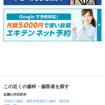
この近くの歯科・歯医者を探す
近隣の市区町村
渋谷区の歯科・歯医者
豊島区の歯科・歯医者