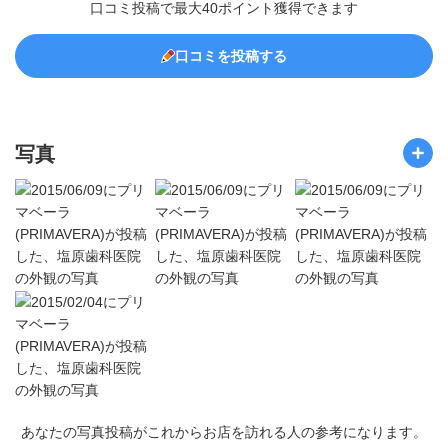
口コミ投稿で最大40ポイント獲得できます
口コミを投稿する
写真
あなたの写真投稿がこれからお店を訪れる人の参考になります。