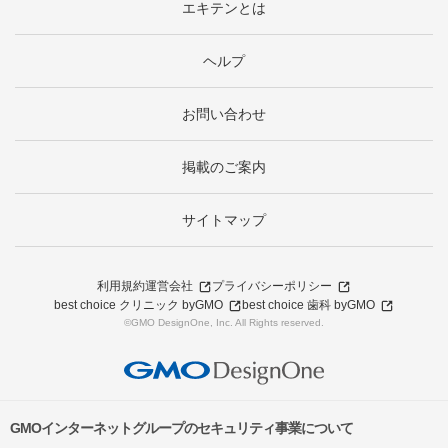
エキテンとは
ヘルプ
お問い合わせ
掲載のご案内
サイトマップ
利用規約
運営会社
プライバシーポリシー
best choice クリニック byGMO
best choice 歯科 byGMO
©GMO DesignOne, Inc. All Rights reserved.
GMOインターネットグループのセキュリティ事業について