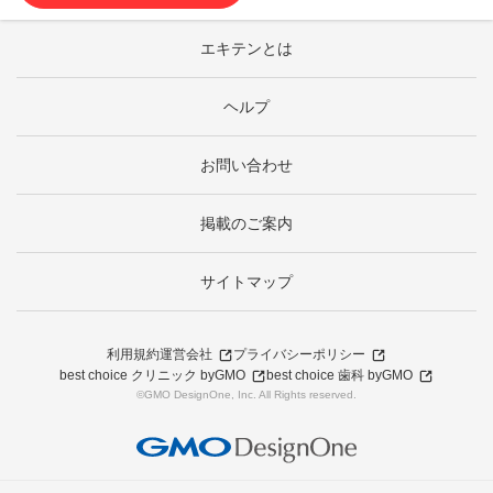
エキテンとは
ヘルプ
お問い合わせ
掲載のご案内
サイトマップ
利用規約
運営会社
プライバシーポリシー
best choice クリニック byGMO
best choice 歯科 byGMO
©GMO DesignOne, Inc. All Rights reserved.