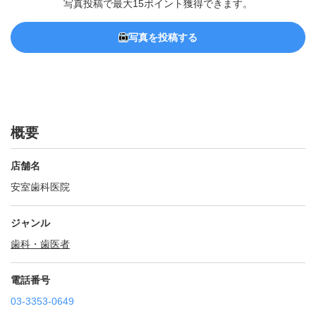
写真投稿で最大15ポイント獲得できます。
写真を投稿する
概要
店舗名
安室歯科医院
ジャンル
歯科・歯医者
電話番号
03-3353-0649