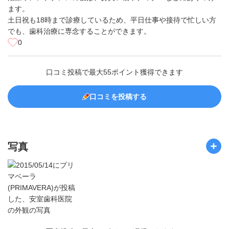
ます。
土日祝も18時まで診療しているため、平日仕事や接待で忙しい方
でも、歯科治療に専念することができます。
0
口コミ投稿で最大55ポイント獲得できます
口コミを投稿する
写真