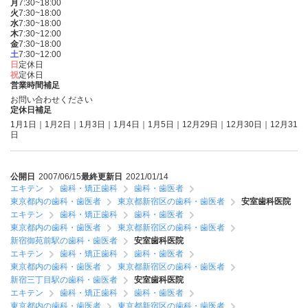
月
7:30~18:00
火
7:30~18:00
水
7:30~18:00
木
7:30~12:00
金
7:30~18:00
土
7:30~12:00
日
定休日
祝
定休日
営業時間補足
お問い合わせください
定休日補足
1月1日｜1月2日｜1月3日｜1月4日｜1月5日｜12月29日｜12月30日｜12月31
日
公開日
2007/06/15
最終更新日
2021/01/14
エキテン
歯科・矯正歯科
歯科・歯医者
東京都内の歯科・歯医者
東京都新宿区の歯科・歯医者
安室歯科医院
エキテン
歯科・矯正歯科
歯科・歯医者
東京都内の歯科・歯医者
東京都新宿区の歯科・歯医者
新宿御苑前駅の歯科・歯医者
安室歯科医院
エキテン
歯科・矯正歯科
歯科・歯医者
東京都内の歯科・歯医者
東京都新宿区の歯科・歯医者
新宿三丁目駅の歯科・歯医者
安室歯科医院
エキテン
歯科・矯正歯科
歯科・歯医者
東京都内の歯科・歯医者
東京都新宿区の歯科・歯医者