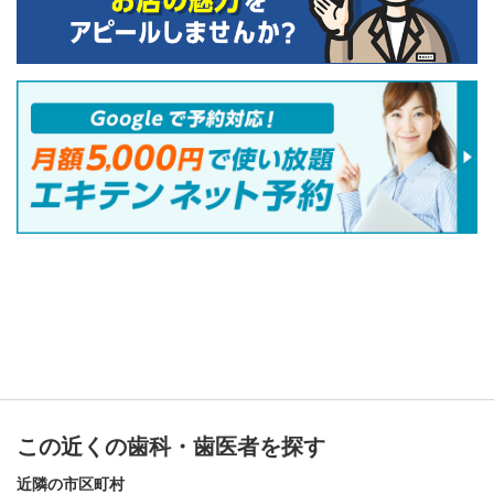
この近くの歯科・歯医者を探す
近隣の市区町村