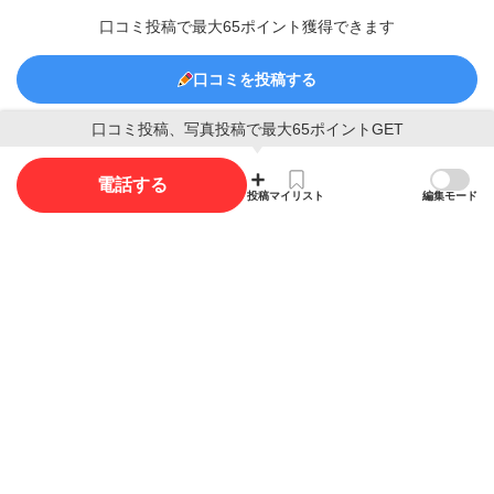
口コミ投稿で最大65ポイント獲得できます
口コミを投稿する
口コミ投稿、写真投稿で最大65ポイントGET
写真
電話する
投稿
マイリスト
編集モード
写真投稿で最大15ポイント獲得できます。
写真を投稿する