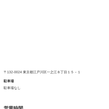
〒132-0024 東京都江戸川区一之江８丁目１５－１
駐車場
駐車場なし
営業時間