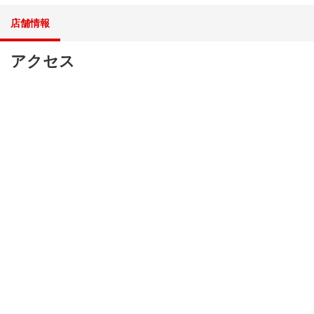
店舗情報
アクセス