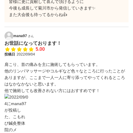
皆様に更に貢献して喜んで頂けるように
今後も成長して菊川市から発信していきます✨
また大会後も待ってるからね👍
mana97
さん
お世話になっております！
5.00
投稿日
2022/09/04
肩こり、首の痛みを主に施術してもらっています。
他のリンパマッサージやコルギなど色々なところに行ったことが
ありますが、ここまで一人一人に寄り添ってやってくれるところ
はなかなかないと思います。
他で施術しても改善されない方にはおすすめです！