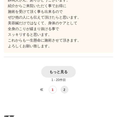
静岡人さん、ありがとうございます。
紹介からご来院いただく事でお得に
施術を受けて頂く事も出来るので
ぜひ他の人にも伝えて頂けたらと思います。
美容鍼だけではなくて、身体のケアとして
全身のこりが緩まり抜ける事で
スッキリすると思います。
これからも一生懸命に施術させて頂きます。
よろしくお願い致します。
もっと見る
1 - 20件目
1
2