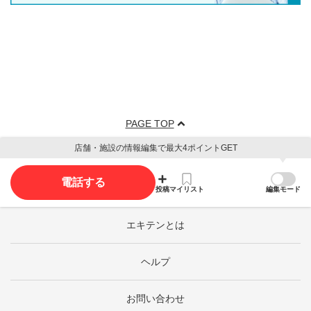
PAGE TOP
店舗・施設の情報編集で最大4ポイントGET
電話する
投稿
マイリスト
編集モード
エキテンとは
ヘルプ
お問い合わせ