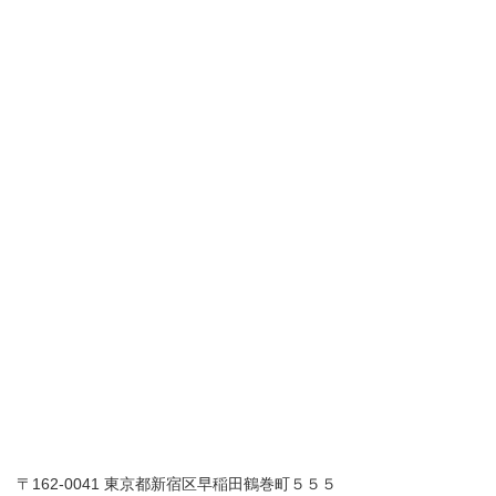
〒162-0041 東京都新宿区早稲田鶴巻町５５５