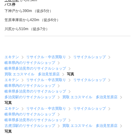
土岐市駅
から6.5km
バス停
下神戸から390m （徒歩5分）
笠原車庫前から420m （徒歩6分）
川尻から510m （徒歩7分）
エキテン
リサイクル・中古買取り
リサイクルショップ
岐阜県内のリサイクルショップ
岐阜県多治見市のリサイクルショップ
買取 エコスマイル 多治見笠原店
写真
エキテン
リサイクル・中古買取り
リサイクルショップ
岐阜県内のリサイクルショップ
岐阜県多治見市のリサイクルショップ
多治見駅のリサイクルショップ
買取 エコスマイル 多治見笠原店
写真
エキテン
リサイクル・中古買取り
リサイクルショップ
岐阜県内のリサイクルショップ
岐阜県多治見市のリサイクルショップ
古虎渓駅のリサイクルショップ
買取 エコスマイル 多治見笠原店
写真