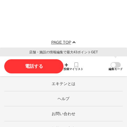
PAGE TOP
店舗・施設の情報編集で最大43ポイントGET
電話する
投稿
マイリスト
編集モード
エキテンとは
ヘルプ
お問い合わせ