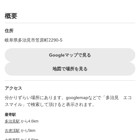
概要
住所
岐阜県多治見市笠原町2290-5
Googleマップで見る
地図で場所を見る
アクセス
分かりずらい場所にあります。googlemapなどで「多治見 エコ
スマイル」で検索して頂けると表示されます。
最寄駅
多治見駅
から4.6km
古虎渓駅
から5km