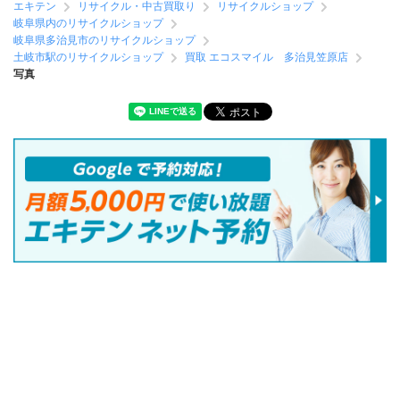
エキテン
リサイクル・中古買取り
リサイクルショップ
岐阜県内のリサイクルショップ
岐阜県多治見市のリサイクルショップ
土岐市駅のリサイクルショップ
買取 エコスマイル 多治見笠原店
写真