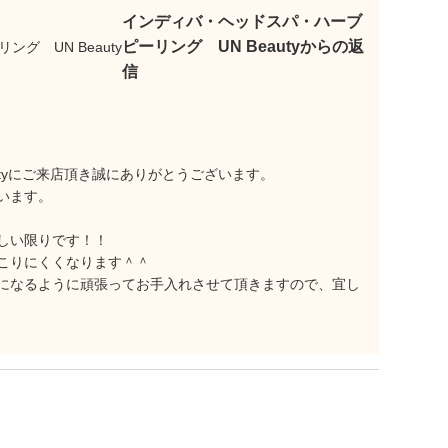
インディバ・ヘッドスパ・ハーブ
ピーリング UN Beautyからの返
信
utyにご来店頂き誠にありがとうございます。
います。
しい限りです！！
こりにくくなります＾＾
になるように頑張ってお手入れさせて頂きますので、宜し