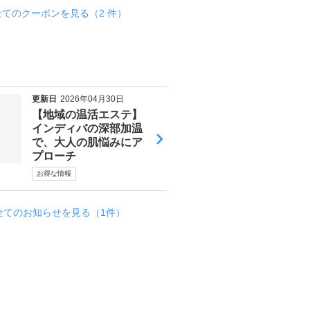
全てのクーポンを見る（2 件）
更新日
2026年04月30日
【地域の温活エステ】
インディバの深部加温
で、大人の肌悩みにア
プローチ
お得な情報
全てのお知らせを見る（1件）