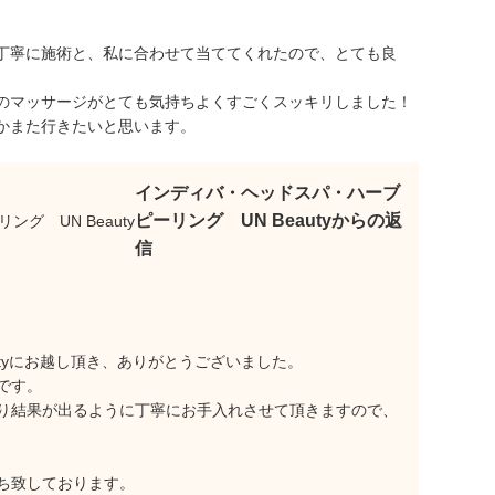
丁寧に施術と、私に合わせて当ててくれたので、とても良
のマッサージがとても気持ちよくすごくスッキリしました！
かまた行きたいと思います。
インディバ・ヘッドスパ・ハーブ
ピーリング UN Beautyからの返
信
utyにお越し頂き、ありがとうございました。
です。
り結果が出るように丁寧にお手入れさせて頂きますので、
ち致しております。