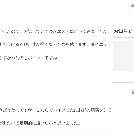
かったので、お試しでいくつかエステに行ってみましたが、
お知らせ
術をうけるたび、体が軽くなったのを感じます。ダイエット
やすかったのもポイントですね。
みだったのですが、こちらでハイフは先にお顔の筋膜をして
が出たので定期的に通いたいと思いました。