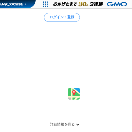
ログイン・登録
詳細情報を見る