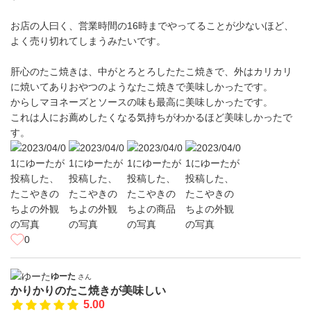
お店の人曰く、営業時間の16時までやってることが少ないほど、
よく売り切れてしまうみたいです。
肝心のたこ焼きは、中がとろとろしたたこ焼きで、外はカリカリ
に焼いてありおやつのようなたこ焼きで美味しかったです。
からしマヨネーズとソースの味も最高に美味しかったです。
これは人にお薦めしたくなる気持ちがわかるほど美味しかったで
す。
0
ゆーた
さん
かりかりのたこ焼きが美味しい
5.00