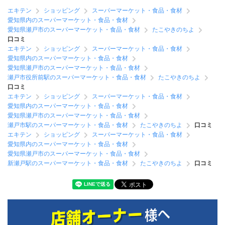
エキテン
ショッピング
スーパーマーケット・食品・食材
愛知県内のスーパーマーケット・食品・食材
愛知県瀬戸市のスーパーマーケット・食品・食材
たこやきのちよ
口コミ
エキテン
ショッピング
スーパーマーケット・食品・食材
愛知県内のスーパーマーケット・食品・食材
愛知県瀬戸市のスーパーマーケット・食品・食材
瀬戸市役所前駅のスーパーマーケット・食品・食材
たこやきのちよ
口コミ
エキテン
ショッピング
スーパーマーケット・食品・食材
愛知県内のスーパーマーケット・食品・食材
愛知県瀬戸市のスーパーマーケット・食品・食材
瀬戸市駅のスーパーマーケット・食品・食材
たこやきのちよ
口コミ
エキテン
ショッピング
スーパーマーケット・食品・食材
愛知県内のスーパーマーケット・食品・食材
愛知県瀬戸市のスーパーマーケット・食品・食材
新瀬戸駅のスーパーマーケット・食品・食材
たこやきのちよ
口コミ