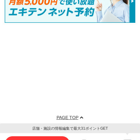
PAGE TOP
店舗・施設の情報編集で最大31ポイントGET