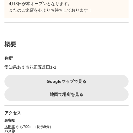
4月3日が本オープンとなります。
またのご来店を心よりお待ちしております！
概要
住所
愛知県あま市花正五反田1-1
Googleマップで見る
地図で場所を見る
アクセス
最寄駅
木田駅
から700m （徒歩9分）
バス停