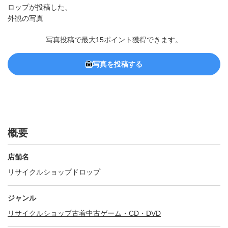
写真投稿で最大15ポイント獲得できます。
写真を投稿する
概要
店舗名
リサイクルショップドロップ
ジャンル
リサイクルショップ
古着
中古ゲーム・CD・DVD