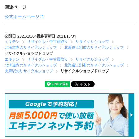
関連ページ
公式ホームページ
公開日
2021/10/04
最終更新日
2021/10/04
エキテン
リサイクル・中古買取り
リサイクルショップ
北海道内のリサイクルショップ
北海道江別市のリサイクルショップ
リサイクルショップドロップ
エキテン
リサイクル・中古買取り
リサイクルショップ
北海道内のリサイクルショップ
北海道江別市のリサイクルショップ
大麻駅のリサイクルショップ
リサイクルショップドロップ