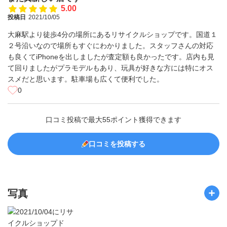
5.00
投稿日
2021/10/05
大麻駅より徒歩4分の場所にあるリサイクルショップです。国道１
２号沿いなので場所もすぐにわかりました。スタッフさんの対応
も良くてiPhoneを出しましたが査定額も良かったです。店内も見
て回りましたがプラモデルもあり、玩具が好きな方には特にオス
スメだと思います。駐車場も広くて便利でした。
0
口コミ投稿で最大55ポイント獲得できます
口コミを投稿する
写真