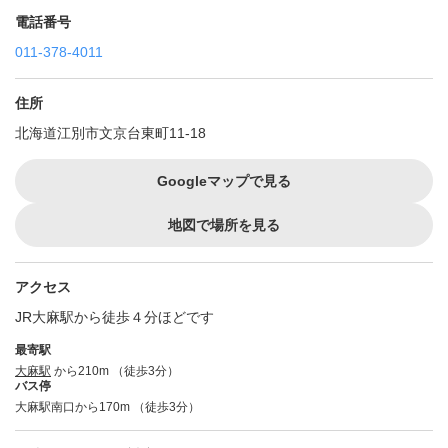
電話番号
011-378-4011
住所
北海道江別市文京台東町11-18
Googleマップで見る
地図で場所を見る
アクセス
JR大麻駅から徒歩４分ほどです
最寄駅
大麻駅
から210m （徒歩3分）
バス停
大麻駅南口から170m （徒歩3分）