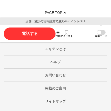
PAGE TOP
店舗・施設の情報編集で最大44ポイントGET
電話する
投稿
マイリスト
編集モード
エキテンとは
ヘルプ
お問い合わせ
掲載のご案内
サイトマップ