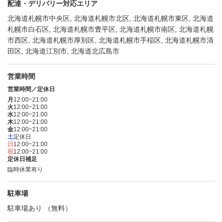
配達・デリバリー対応エリア
北海道札幌市中央区, 北海道札幌市北区, 北海道札幌市東区, 北海道
札幌市白石区, 北海道札幌市豊平区, 北海道札幌市南区, 北海道札幌
市西区, 北海道札幌市厚別区, 北海道札幌市手稲区, 北海道札幌市清
田区, 北海道江別市, 北海道北広島市
営業時間
営業時間／定休日
月
12:00~21:00
火
12:00~21:00
水
12:00~21:00
木
12:00~21:00
金
12:00~21:00
土
定休日
日
12:00~21:00
祝
12:00~21:00
定休日補足
臨時休業有り
駐車場
駐車場あり （無料）