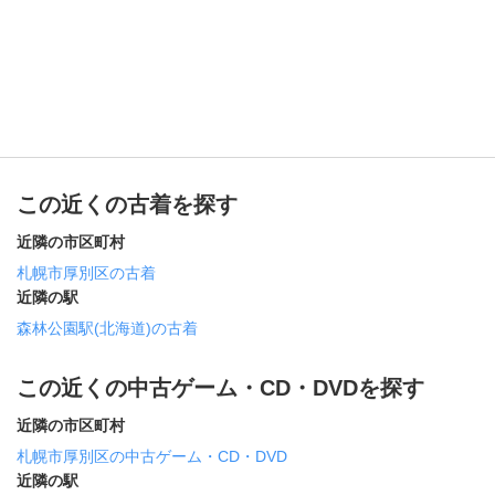
この近くの古着を探す
近隣の市区町村
札幌市厚別区の古着
近隣の駅
森林公園駅(北海道)の古着
この近くの中古ゲーム・CD・DVDを探す
近隣の市区町村
札幌市厚別区の中古ゲーム・CD・DVD
近隣の駅