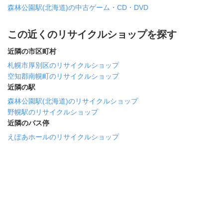
森林公園駅(北海道)の中古ゲーム・CD・DVD
この近くのリサイクルショップを探す
近隣の市区町村
札幌市厚別区のリサイクルショップ
空知郡南幌町のリサイクルショップ
近隣の駅
森林公園駅(北海道)のリサイクルショップ
野幌駅のリサイクルショップ
近隣のバス停
えぽあホールのリサイクルショップ