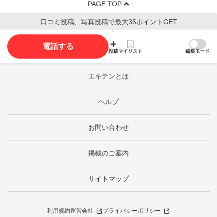
PAGE TOP
口コミ投稿、写真投稿で最大35ポイントGET
電話する
投稿
マイリスト
編集モード
エキテンとは
ヘルプ
お問い合わせ
掲載のご案内
サイトマップ
利用規約
運営会社
プライバシーポリシー