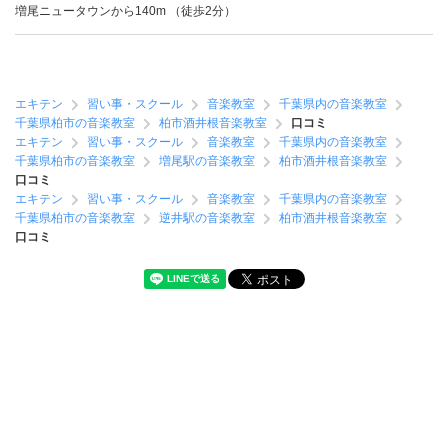
増尾ニュータウンから140m （徒歩2分）
エキテン
習い事・スクール
音楽教室
千葉県内の音楽教室
千葉県柏市の音楽教室
柏市酒井根音楽教室
口コミ
エキテン
習い事・スクール
音楽教室
千葉県内の音楽教室
千葉県柏市の音楽教室
増尾駅の音楽教室
柏市酒井根音楽教室
口コミ
エキテン
習い事・スクール
音楽教室
千葉県内の音楽教室
千葉県柏市の音楽教室
逆井駅の音楽教室
柏市酒井根音楽教室
口コミ