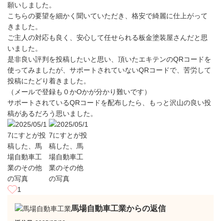
願いしました。
こちらの要望を細かく聞いていただき、格安で綺麗に仕上がって
きました。
ご主人の対応も良く、安心して任せられる板金塗装屋さんだと思
いました。
是非良い評判を投稿したいと思い、頂いたエキテンのQRコードを
使ってみましたが、サポートされていないQRコードで、苦労して
投稿にたどり着きました。
（メールで登録も０かOかが分かり難いです）
サポートされているQRコードを配布したら、もっと沢山の良い投
稿があるだろう思いました。
1
馬場自動車工業からの返信