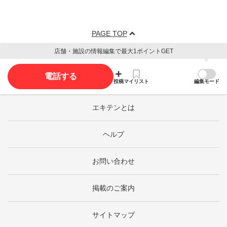
PAGE TOP
店舗・施設の情報編集で最大1ポイントGET
電話する
投稿
マイリスト
編集モード
エキテンとは
ヘルプ
お問い合わせ
掲載のご案内
サイトマップ