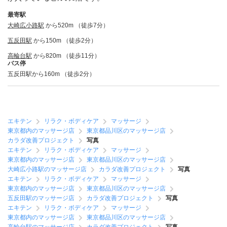
最寄駅
大崎広小路駅
から520m （徒歩7分）
五反田駅
から150m （徒歩2分）
高輪台駅
から820m （徒歩11分）
バス停
五反田駅から160m （徒歩2分）
エキテン
リラク・ボディケア
マッサージ
東京都内のマッサージ店
東京都品川区のマッサージ店
カラダ改善プロジェクト
写真
エキテン
リラク・ボディケア
マッサージ
東京都内のマッサージ店
東京都品川区のマッサージ店
大崎広小路駅のマッサージ店
カラダ改善プロジェクト
写真
エキテン
リラク・ボディケア
マッサージ
東京都内のマッサージ店
東京都品川区のマッサージ店
五反田駅のマッサージ店
カラダ改善プロジェクト
写真
エキテン
リラク・ボディケア
マッサージ
東京都内のマッサージ店
東京都品川区のマッサージ店