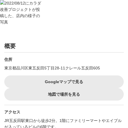
概要
住所
東京都品川区東五反田5丁目28-11クレール五反田605
Googleマップで見る
地図で場所を見る
アクセス
JR五反田駅東口から徒歩2分。1階にファミリーマートやエイブル
が入っているビルの6階です。