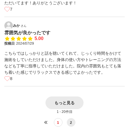
ただいてます！ありがとうございます！
7
みか
さん
雰囲気が良かったです
5.00
投稿日
2024/07/29
こちらではしっかりと話を聴いてくれて、じっくり時間をかけて
施術をしていただけました。身体の使い方やトレーニングの方法
なども丁寧に指導していただけました。院内の雰囲気もとても落
ち着いた感じでリラックスできる感じでよかったです。
8
もっと見る
1 - 20件目
1
2