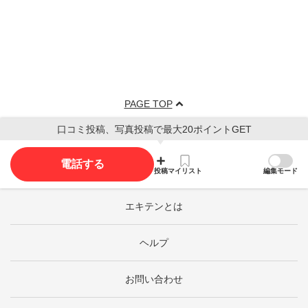
PAGE TOP
口コミ投稿、写真投稿で最大20ポイントGET
電話する
投稿
マイリスト
編集モード
エキテンとは
ヘルプ
お問い合わせ