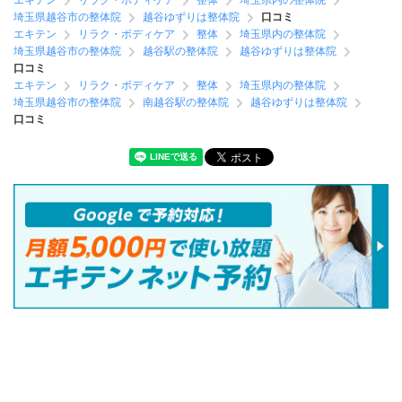
エキテン
リラク・ボディケア
整体
埼玉県内の整体院
埼玉県越谷市の整体院
越谷ゆずりは整体院
口コミ
エキテン
リラク・ボディケア
整体
埼玉県内の整体院
埼玉県越谷市の整体院
越谷駅の整体院
越谷ゆずりは整体院
口コミ
エキテン
リラク・ボディケア
整体
埼玉県内の整体院
埼玉県越谷市の整体院
南越谷駅の整体院
越谷ゆずりは整体院
口コミ