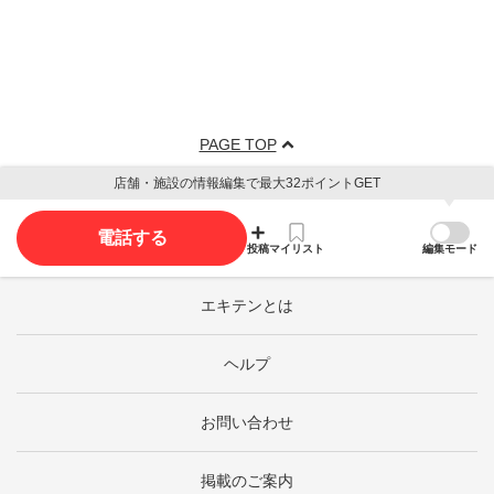
PAGE TOP
店舗・施設の情報編集で最大32ポイントGET
電話する
投稿
マイリスト
編集モード
エキテンとは
ヘルプ
お問い合わせ
掲載のご案内