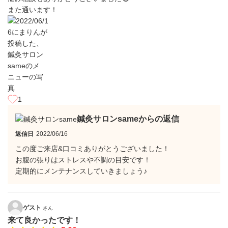
また通います！
1
鍼灸サロンsameからの返信
返信日
2022/06/16
この度ご来店&口コミありがとうございました！
お腹の張りはストレスや不調の目安です！
定期的にメンテナンスしていきましょう♪
ゲスト
さん
来て良かったです！