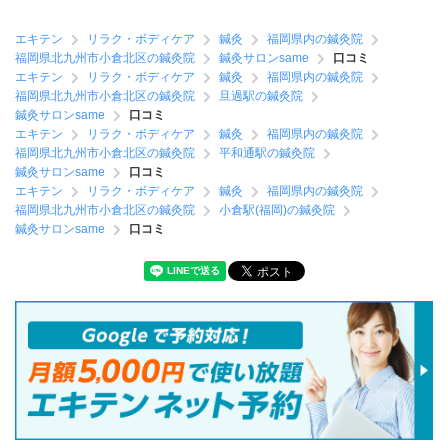
エキテン
リラク・ボディケア
鍼灸
福岡県内の鍼灸院
福岡県北九州市小倉北区の鍼灸院
鍼灸サロンsame
口コミ
エキテン
リラク・ボディケア
鍼灸
福岡県内の鍼灸院
福岡県北九州市小倉北区の鍼灸院
旦過駅の鍼灸院
鍼灸サロンsame
口コミ
エキテン
リラク・ボディケア
鍼灸
福岡県内の鍼灸院
福岡県北九州市小倉北区の鍼灸院
平和通駅の鍼灸院
鍼灸サロンsame
口コミ
エキテン
リラク・ボディケア
鍼灸
福岡県内の鍼灸院
福岡県北九州市小倉北区の鍼灸院
小倉駅(福岡)の鍼灸院
鍼灸サロンsame
口コミ