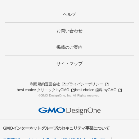
ヘルプ
お問い合わせ
掲載のご案内
サイトマップ
利用規約
運営会社
プライバシーポリシー
best choice クリニック byGMO
best choice 歯科 byGMO
©GMO DesignOne, Inc. All Rights reserved.
GMOインターネットグループのセキュリティ事業について