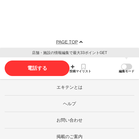
PAGE TOP
店舗・施設の情報編集で最大33ポイントGET
電話する
投稿
マイリスト
編集モード
エキテンとは
ヘルプ
お問い合わせ
掲載のご案内