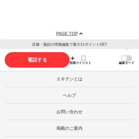
PAGE TOP
店舗・施設の情報編集で最大31ポイントGET
電話する
投稿
マイリスト
編集モード
エキテンとは
ヘルプ
お問い合わせ
掲載のご案内