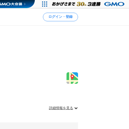
ログイン・登録
詳細情報を見る