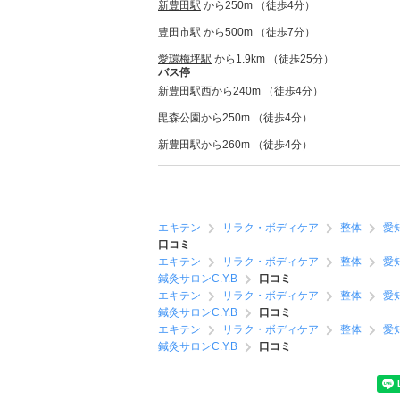
新豊田駅
から250m （徒歩4分）
豊田市駅
から500m （徒歩7分）
愛環梅坪駅
から1.9km （徒歩25分）
バス停
新豊田駅西から240m （徒歩4分）
毘森公園から250m （徒歩4分）
新豊田駅から260m （徒歩4分）
エキテン
リラク・ボディケア
整体
愛
口コミ
エキテン
リラク・ボディケア
整体
愛
鍼灸サロンC.Y.B
口コミ
エキテン
リラク・ボディケア
整体
愛
鍼灸サロンC.Y.B
口コミ
エキテン
リラク・ボディケア
整体
愛
鍼灸サロンC.Y.B
口コミ