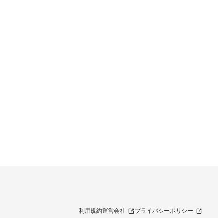
利用規約
運営会社
プライバシーポリシー