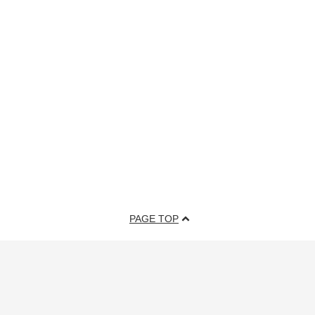
PAGE TOP