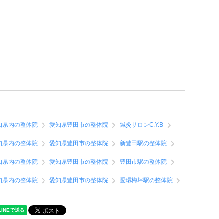
知県内の整体院
愛知県豊田市の整体院
鍼灸サロンC.Y.B
知県内の整体院
愛知県豊田市の整体院
新豊田駅の整体院
知県内の整体院
愛知県豊田市の整体院
豊田市駅の整体院
知県内の整体院
愛知県豊田市の整体院
愛環梅坪駅の整体院