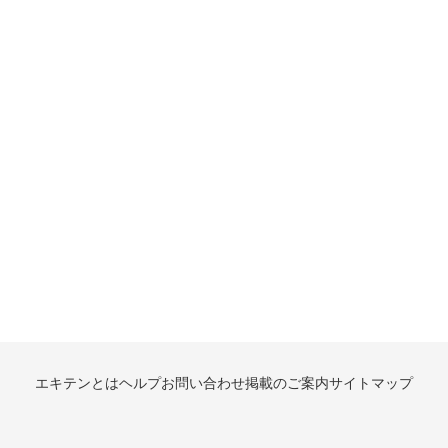
エキテンとは
ヘルプ
お問い合わせ
掲載のご案内
サイトマップ